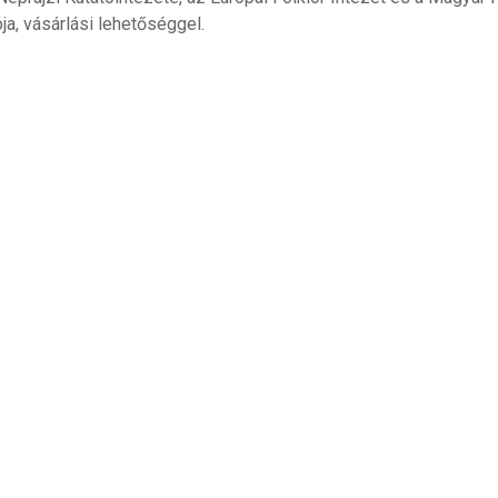
ja, vásárlási lehetőséggel.